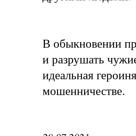
В обыкновении пр
и разрушать чужи
идеальная героиня
мошенничестве.