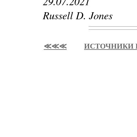
29.07.2021
Russell D. Jones
≪≪≪
ИСТОЧНИКИ 