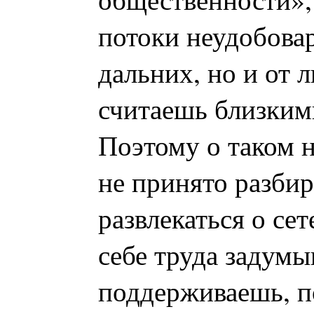
потоки неудобовар
дальних, но и от 
считаешь близким
Поэтому о таком н
не принято разбир
развлекаться о сет
себе труда задумы
поддерживаешь, п