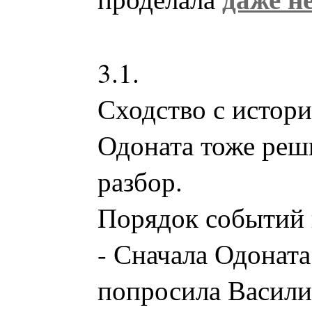
3.1.
Сходство с истори
Одоната тоже реш
разбор.
Порядок событий 
- Сначала Одоната,
попросила Васили