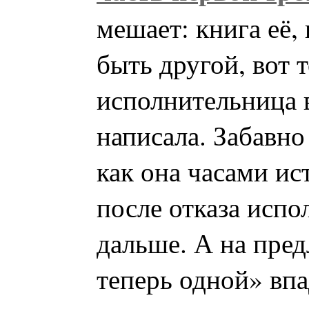
мешает: книга её,
быть другой, вот 
исполнительница 
написала. Забавно
как она часами ис
после отказа исп
дальше. А на пре
теперь одной» впа