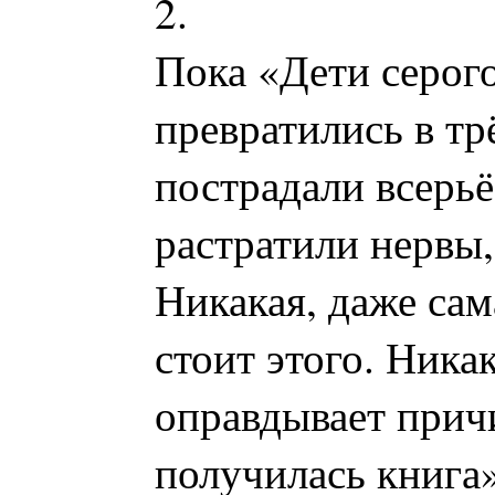
2.
Пока «Дети серого
превратились в тр
пострадали всерьё
растратили нервы,
Никакая, даже сам
стоит этого. Никак
оправдывает причи
получилась книга