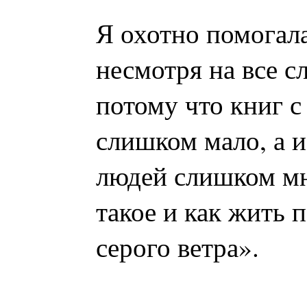
Я охотно помогал
несмотря на все с
потому что книг 
слишком мало, а 
людей слишком мн
такое и как жить 
серого ветра».