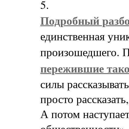
5.
Подробный разбо
единственная уни
произошедшего. 
пережившие тако
силы рассказывать
просто рассказать
А потом наступае
общественности», 