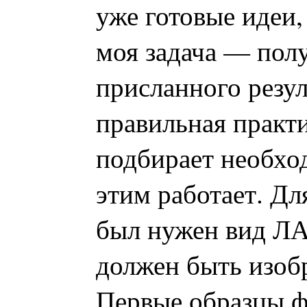
уже готовые идеи
моя задача — полу
присланного резул
правильная практи
подбирает необхо
этим работает. Д
был нужен вид ЛА
должен быть изоб
Первые образцы ф