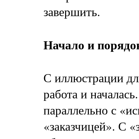
завершить.
Начало и порядо
С иллюстрации дл
работа и началась
параллельно с «и
«заказчицей». С «