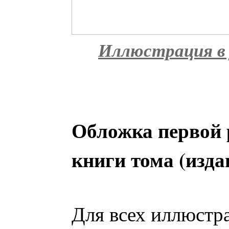
Иллюстрация в 
Обложка первой 
книги тома (изда
Для всех иллюстр