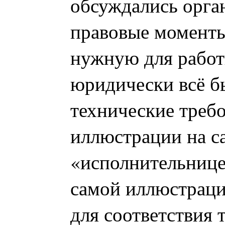
обсуждались орга
правовые моменты
нужную для работ
юридически всё бы
технические требо
иллюстрации на са
«исполнительнице
самой иллюстраци
для соответствия 