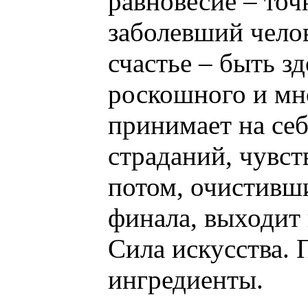
равновесие – точ
заболевший челов
счастье – быть з
роскошного и мн
принимает на себ
страданий, чувст
потом, очистивш
финала, выходит 
Сила искусства.
ингредиенты.