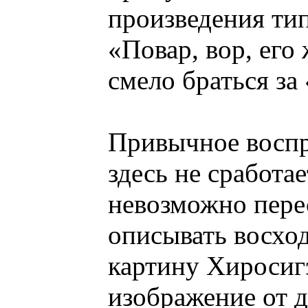
произведения ти
«Повар, вор, его
смело браться за
Привычное воспр
здесь не сработае
невозможно перес
описывать восход
картину Хиросиг
изображение от д