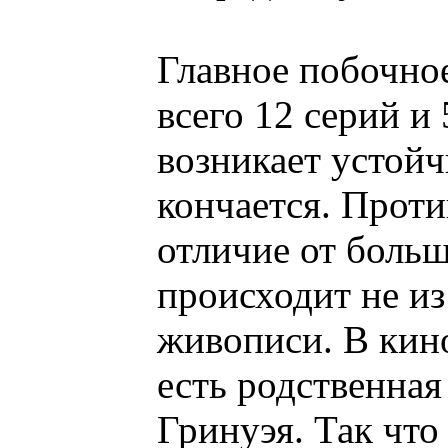
Главное побочно
всего 12 серий и 
возникает устойч
кончается. Проти
отличие от боль
происходит не из 
живописи. В кино
есть родственна
Гринуэя. Так чт