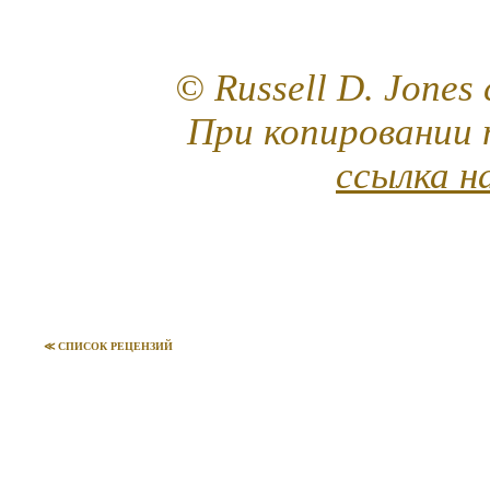
© Russell D. Jones
При копировании 
ссылка н
≪ СПИСОК РЕЦЕНЗИЙ