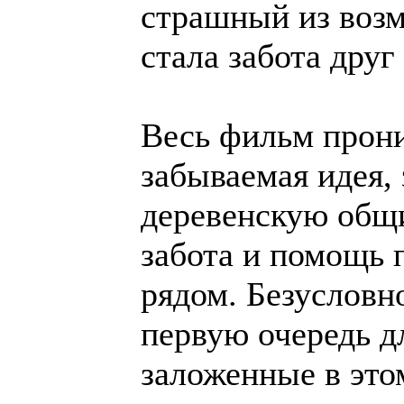
страшный из возм
стала забота друг
Весь фильм прони
забываемая идея,
деревенскую общи
забота и помощь 
рядом. Безусловн
первую очередь д
заложенные в это