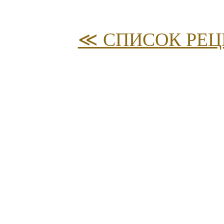
≪ СПИСОК РЕЦ