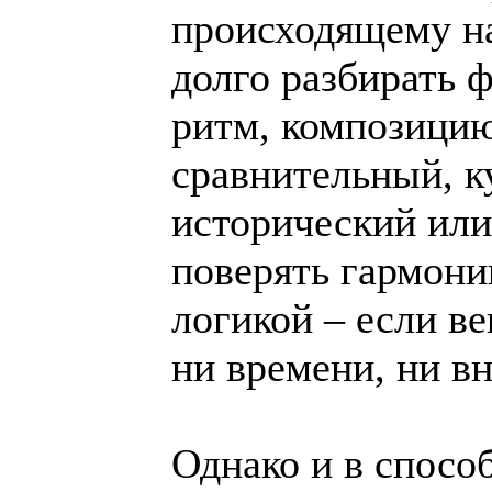
происходящему на
долго разбирать 
ритм, композицию
сравнительный, к
исторический или
поверять гармони
логикой – если ве
ни времени, ни в
Однако и в способ