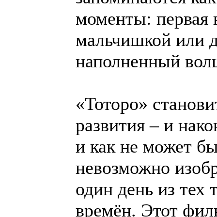
моменты: первая 
мальчишкой или 
наполненный вол
«Тоторо» станови
развития – и нако
и как не может бы
невозможно изобр
один день из тех
времён. Этот филь