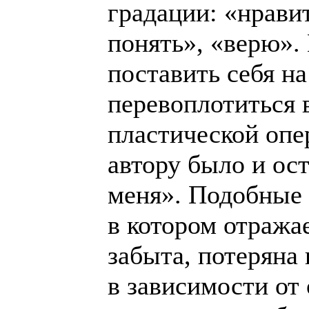
градации: «нравит
понять», «верю».
поставить себя н
перевоплотиться 
пластической опе
автору было и ост
меня». Подобные 
в котором отражае
забыта, потеряна
в зависимости от