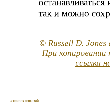
останавливаться 
так и можно сохр
© Russell D. Jones
При копировании 
ссылка н
≪ СПИСОК РЕЦЕНЗИЙ