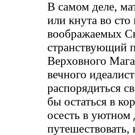
В самом деле, ма
или кнута во сто
воображаемых Св
странствующий п
Верховного Мага,
вечного идеалист
распорядиться с
бы остаться в ко
осесть в уютном 
путешествовать,