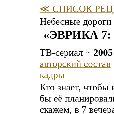
≪ СПИСОК РЕЦ
Небесные дороги
«ЭВРИКА 7
ТВ-сериал ~
2005
авторский состав
кадры
Кто знает, чтобы
бы её планировали
скажем, в 7 вечер