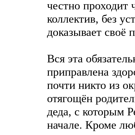
честно проходит 
коллектив, без ус
доказывает своё 
Вся эта обязатель
приправлена здор
почти никто из о
отягощён родител
деда, с которым Р
начале. Кроме лю