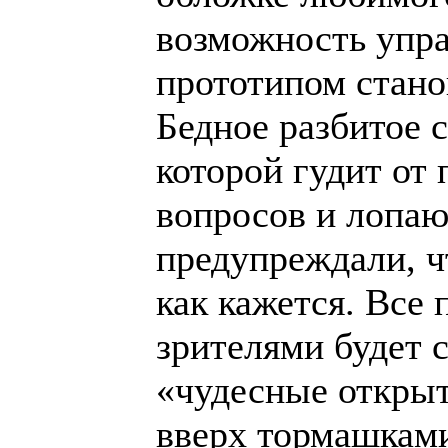
возможность упр
прототипом станов
Бедное разбитое с
которой гудит от
вопросов и лопа
предупреждали, чт
как кажется. Все 
зрителями будет с
«чудесные открыт
вверх тормашками