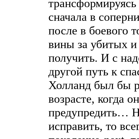
трансформируясь 
сначала в соперни
после в боевого т
вины за убитых и
получить. И с на
другой путь к сп
Холланд был бы р
возрасте, когда о
предупредить… Н
исправить, то все