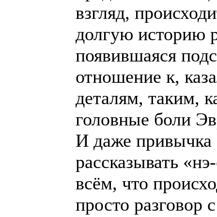
взгляд, происходи
долгую историю р
появившаяся подс
отношение к, каз
деталям, таким, к
головные боли Эв
И даже привычка
рассказывать «нэ-
всём, что происхо
просто разговор 