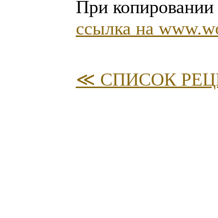
При копировании 
ссылка на www.wor
≪ СПИСОК РЕЦ