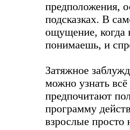
предположения, о
подсказках. В сам
ощущение, когда 
понимаешь, и спро
Затяжное заблужд
можно узнать всё
предпочитают пол
программу действ
взрослые просто 