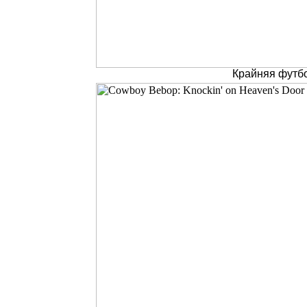
Крайняя футбо