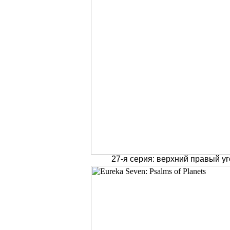
27-я серия: верхний правый уг