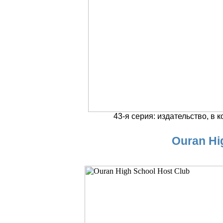
43-я серия: издательство, в
Ouran Hi