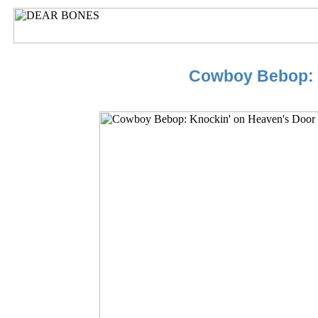
Cowboy Bebop: 