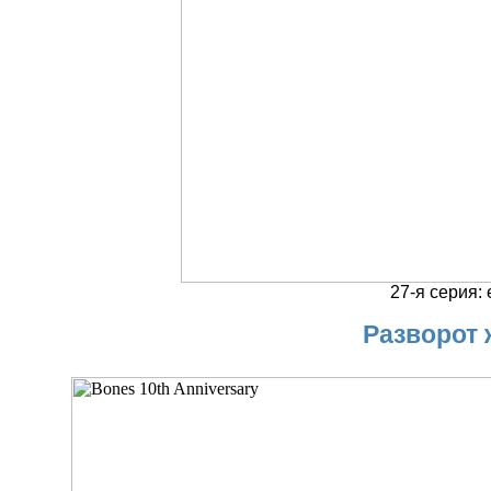
27-я серия: 
Разворот 